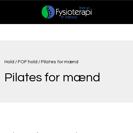
Hold / FOF hold / Pilates for mænd
Pilates for mænd