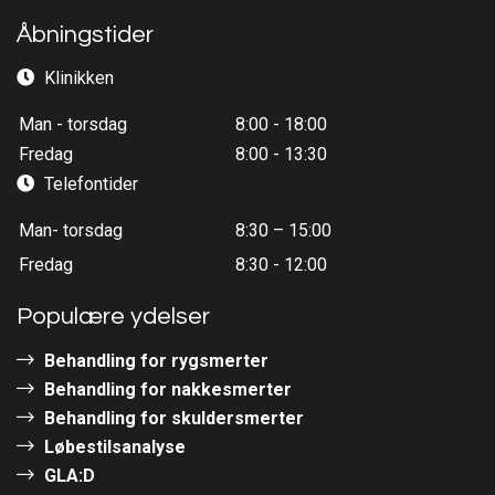
Åbningstider
Klinikken
Man - torsdag
8:00 - 18:00
Fredag
8:00 - 13:30
Telefontider
Man- torsdag
8:30 – 15:00
Fredag
8:30 - 12:00
Populære ydelser
Behandling for rygsmerter
Behandling for nakkesmerter
Behandling for skuldersmerter
Løbestilsanalyse
GLA:D