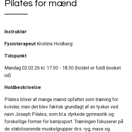
Pilates for mænd
Instruktør
Fysioterapeut
Kristina Hvidberg
Tidspunkt
Mandag 02.02.26 kl. 17.30 - 18.30 (holdet er fuldt booket
ud)
Holdbeskrivelse
Pilates bliver af mange mænd opfattet som træning for
kvinder, men det blev faktisk grundlagt af en tysker ved
navn Joseph Pilates, som bl.a. dyrkede gymnastik og
forskellige former for kampsport. Træningen fokuserer på
de stabiliserende muskelgrupper dvs. ryg, mave og